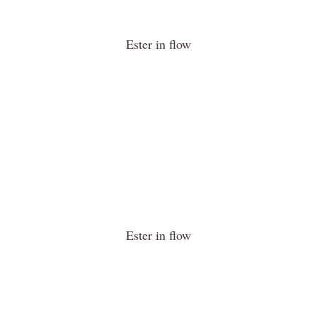
Ester in flow
Ester in flow