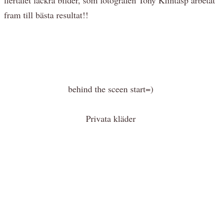
fram till bästa resultat!!
behind the sceen start=)
Privata kläder