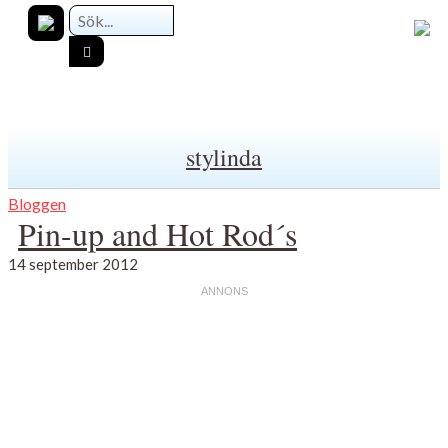
stylinda
Bloggen
Pin-up and Hot Rod´s
14 september 2012