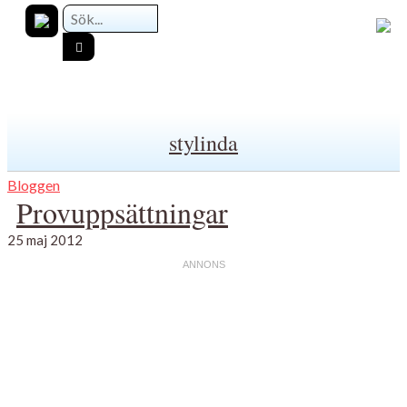
stylinda
Bloggen
Provuppsättningar
25 maj 2012